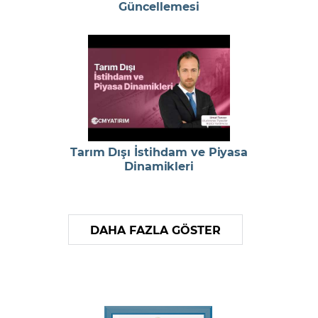
Güncellemesi
Tarım Dışı İstihdam ve Piyasa
Dinamikleri
DAHA FAZLA GÖSTER