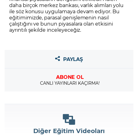
daha birçok merkez bankası, varlık alımları yolu
ile söz konusu uygulamaya devam ediyor. Bu
eğitimimizde, parasal genişlemenin nasıl
çalıştığını ve bunun piyasalara olan etkisini
ayrıntılı şekilde inceleyeceğiz.
PAYLAŞ
ABONE OL
CANLI YAYINLARI KAÇIRMA!
Diğer Eğitim Videoları