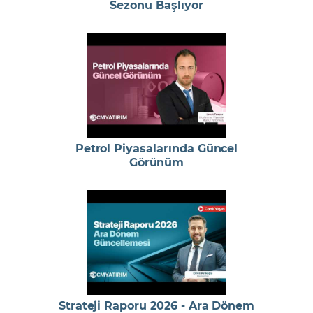
Sezonu Başlıyor
Petrol Piyasalarında Güncel
Görünüm
Strateji Raporu 2026 - Ara Dönem