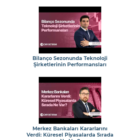
Bilanço Sezonunda Teknoloji
Şirketlerinin Performansları
Merkez Bankaları Kararlarını
Verdi: Küresel Piyasalarda Sırada