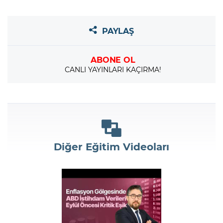
PAYLAŞ
ABONE OL
CANLI YAYINLARI KAÇIRMA!
Diğer Eğitim Videoları