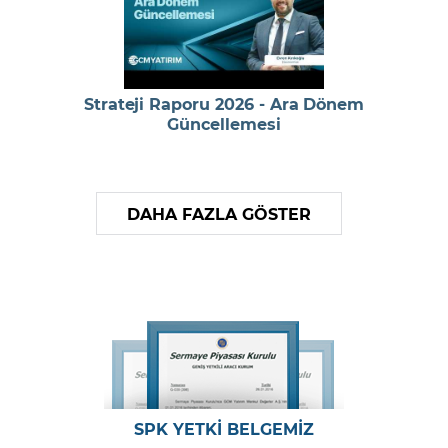
Strateji Raporu 2026 - Ara Dönem
Güncellemesi
DAHA FAZLA GÖSTER
SPK YETKİ BELGEMİZ