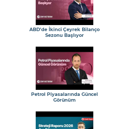
ABD'de İkinci Çeyrek Bilanço
Sezonu Başlıyor
Petrol Piyasalarında Güncel
Görünüm