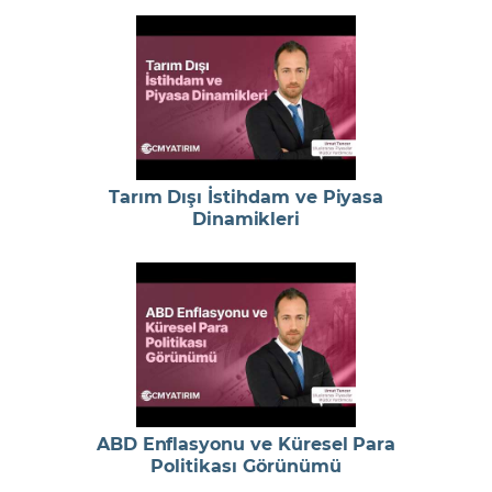
Tarım Dışı İstihdam ve Piyasa
Dinamikleri
ABD Enflasyonu ve Küresel Para
Politikası Görünümü