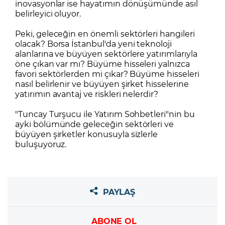
inovasyonlar ise hayatımın dönüşümünde asıl
belirleyici oluyor.
Peki, geleceğin en önemli sektörleri hangileri
olacak? Borsa İstanbul'da yeni teknoloji
alanlarına ve büyüyen sektörlere yatırımlarıyla
öne çıkan var mı? Büyüme hisseleri yalnızca
favori sektörlerden mi çıkar? Büyüme hisseleri
nasıl belirlenir ve büyüyen şirket hisselerine
yatırımın avantaj ve riskleri nelerdir?
"Tuncay Turşucu ile Yatırım Sohbetleri"nin bu
ayki bölümünde geleceğin sektörleri ve
büyüyen şirketler konusuyla sizlerle
buluşuyoruz.
PAYLAŞ
ABONE OL