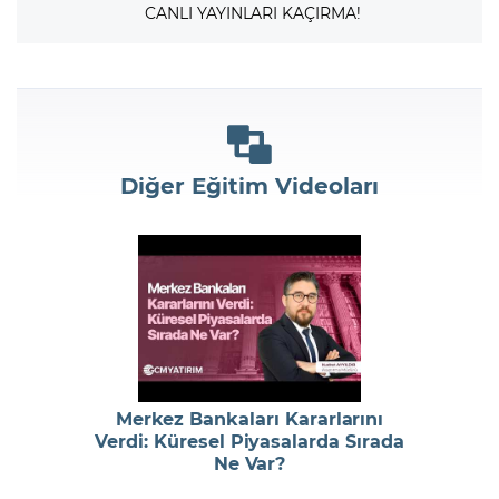
CANLI YAYINLARI KAÇIRMA!
Diğer Eğitim Videoları
Merkez Bankaları Kararlarını
Verdi: Küresel Piyasalarda Sırada
Ne Var?