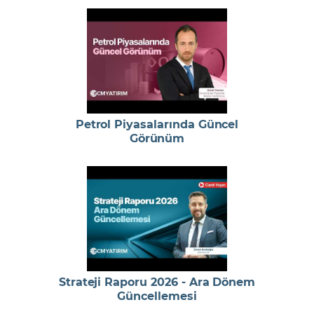
Petrol Piyasalarında Güncel
Görünüm
Strateji Raporu 2026 - Ara Dönem
Güncellemesi