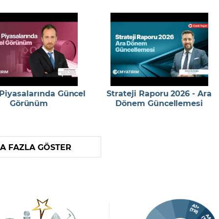
 Piyasalarında Güncel
Strateji Raporu 2026 - Ara
Görünüm
Dönem Güncellemesi
A FAZLA GÖSTER