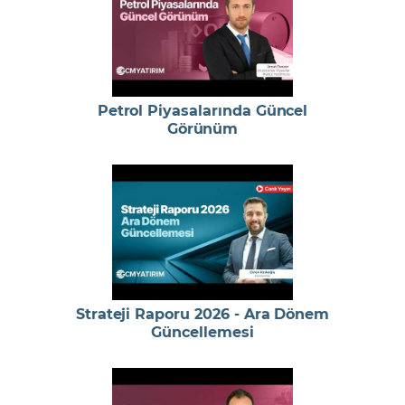
Petrol Piyasalarında Güncel
Görünüm
Strateji Raporu 2026 - Ara Dönem
Güncellemesi