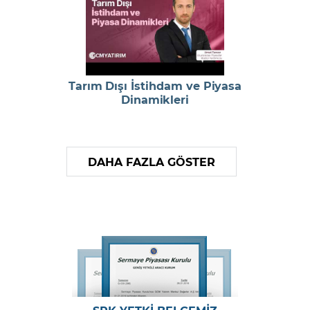
Tarım Dışı İstihdam ve Piyasa
Dinamikleri
DAHA FAZLA GÖSTER