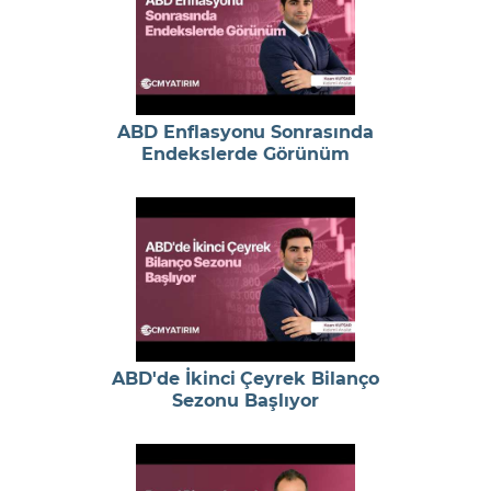
ABD Enflasyonu Sonrasında
Endekslerde Görünüm
ABD'de İkinci Çeyrek Bilanço
Sezonu Başlıyor