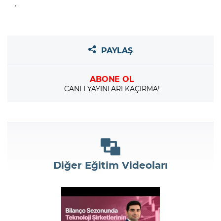
.
PAYLAŞ
ABONE OL
CANLI YAYINLARI KAÇIRMA!
Diğer Eğitim Videoları