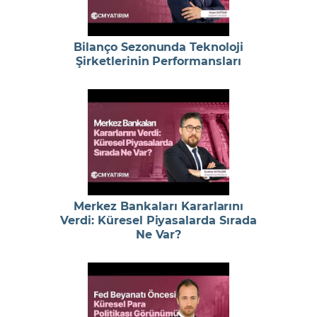
Bilanço Sezonunda Teknoloji
Şirketlerinin Performansları
Merkez Bankaları Kararlarını
Verdi: Küresel Piyasalarda Sırada
Ne Var?