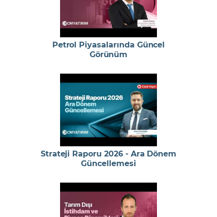
Petrol Piyasalarında Güncel
Görünüm
Strateji Raporu 2026 - Ara Dönem
Güncellemesi