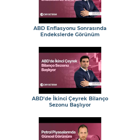
ABD Enflasyonu Sonrasında
Endekslerde Görünüm
ABD'de İkinci Çeyrek Bilanço
Sezonu Başlıyor