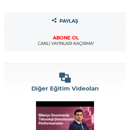
PAYLAŞ
ABONE OL
CANLI YAYINLARI KAÇIRMA!
Diğer Eğitim Videoları