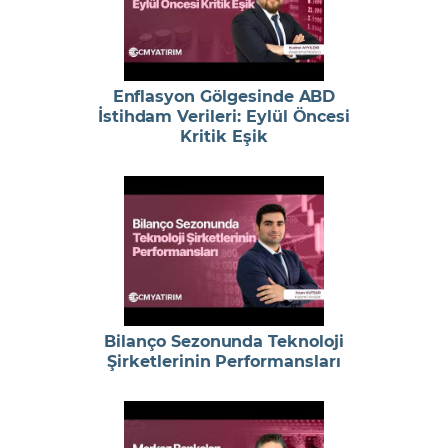
Enflasyon Gölgesinde ABD
İstihdam Verileri: Eylül Öncesi
Kritik Eşik
Bilanço Sezonunda Teknoloji
Şirketlerinin Performansları