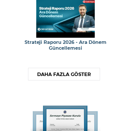
Strateji Raporu 2026 - Ara Dönem
Güncellemesi
DAHA FAZLA GÖSTER