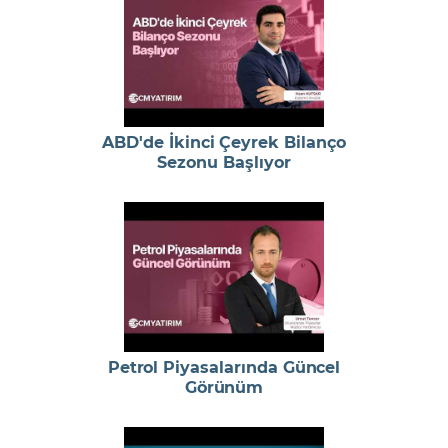
ABD'de İkinci Çeyrek Bilanço
Sezonu Başlıyor
Petrol Piyasalarında Güncel
Görünüm