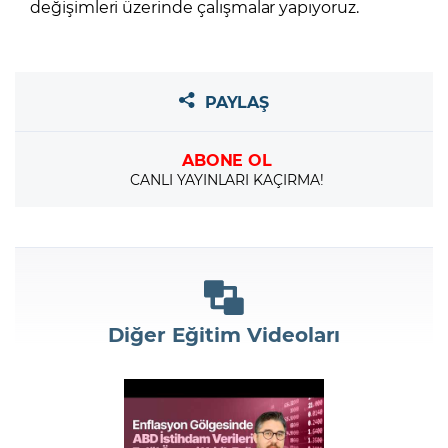
değişimleri üzerinde çalışmalar yapıyoruz.
PAYLAŞ
ABONE OL
CANLI YAYINLARI KAÇIRMA!
Diğer Eğitim Videoları