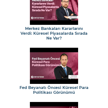
Merkez Bankaları Kararlarını
Verdi: Küresel Piyasalarda Sırada
Ne Var?
Fed Beyanatı Öncesi Küresel Para
Politikası Görünümü