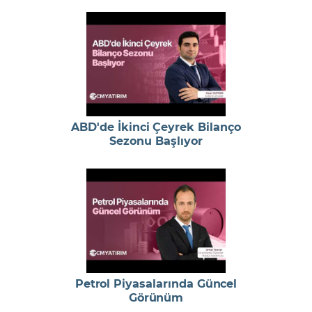
ABD'de İkinci Çeyrek Bilanço
Sezonu Başlıyor
Petrol Piyasalarında Güncel
Görünüm