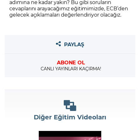
adımına ne kadar yakın? Bu gibi soruların
cevaplarını arayacağımız eğitimimizde, ECB’den
gelecek açıklamaları değerlendiriyor olacağız.
PAYLAŞ
ABONE OL
CANLI YAYINLARI KAÇIRMA!
Diğer Eğitim Videoları