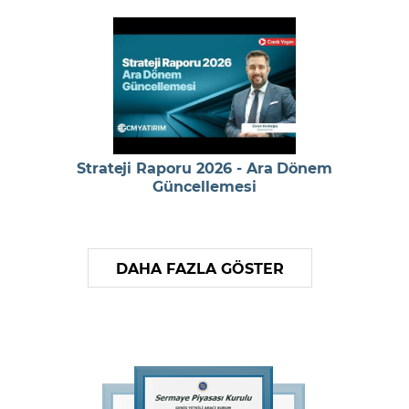
Strateji Raporu 2026 - Ara Dönem
Güncellemesi
DAHA FAZLA GÖSTER