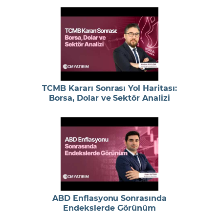
TCMB Kararı Sonrası Yol Haritası:
Borsa, Dolar ve Sektör Analizi
ABD Enflasyonu Sonrasında
Endekslerde Görünüm