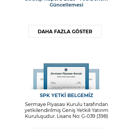
Güncellemesi
DAHA FAZLA GÖSTER
SPK YETKİ BELGEMİZ
Sermaye Piyasası Kurulu tarafından
yetkilendirilmiş Geniş Yetkili Yatırım
Kuruluşudur. Lisans No: G-039 (398)