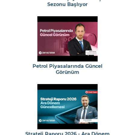
Sezonu Başlıyor
Petrol Piyasalarında Güncel
Görünüm
Strateji Raporu 2026 - Ara Dönem