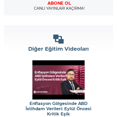
ABONE OL
CANLI YAYINLARI KAÇIRMA!
Diğer Eğitim Videoları
Enflasyon Gölgesinde ABD
İstihdam Verileri: Eylül Öncesi
Kritik Eşik