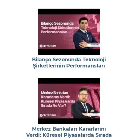
Bilanço Sezonunda Teknoloji
Şirketlerinin Performansları
Merkez Bankaları Kararlarını
Verdi: Küresel Piyasalarda Sırada