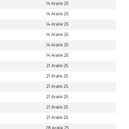
14 Aralık 25
14 Aralık 25
14 Aralık 25
14 Aralık 25
14 Aralık 25
14 Aralık 25
21 Aralık 25
21 Aralık 25
21 Aralık 25
21 Aralık 25
21 Aralık 25
21 Aralık 25
28 Aralık 25