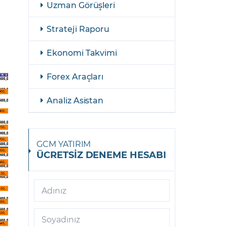
Uzman Görüşleri
Strateji Raporu
Ekonomi Takvimi
Forex Araçları
Analiz Asistan
GCM YATIRIM
ÜCRETSİZ DENEME HESABI
Adınız
Soyadınız