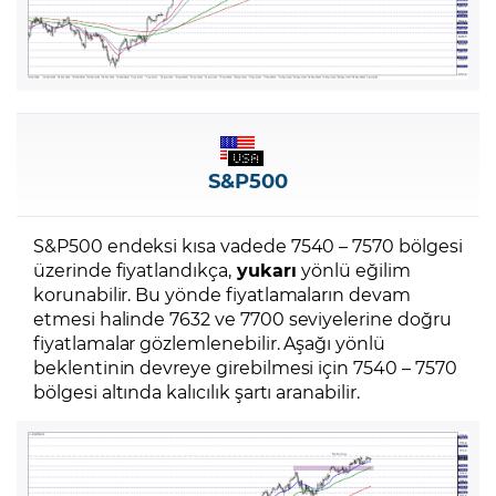
S&P500
S&P500 endeksi kısa vadede 7540 – 7570 bölgesi
üzerinde fiyatlandıkça,
yukarı
yönlü eğilim
korunabilir. Bu yönde fiyatlamaların devam
etmesi halinde 7632 ve 7700 seviyelerine doğru
fiyatlamalar gözlemlenebilir. Aşağı yönlü
beklentinin devreye girebilmesi için 7540 – 7570
bölgesi altında kalıcılık şartı aranabilir.