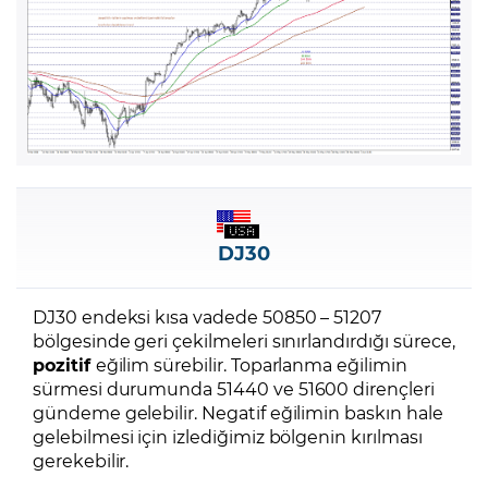
DJ30
DJ30 endeksi kısa vadede 50850 – 51207
bölgesinde geri çekilmeleri sınırlandırdığı sürece,
pozitif
eğilim sürebilir. Toparlanma eğilimin
sürmesi durumunda 51440 ve 51600 dirençleri
gündeme gelebilir. Negatif eğilimin baskın hale
gelebilmesi için izlediğimiz bölgenin kırılması
gerekebilir.