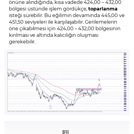
önüne alındığında, kısa vadede 424,00 – 432,00
bölgesi üstünde işlem gördükçe,
toparlanma
isteği sürebilir. Bu eğilimin devamında 445,00 ve
451,50 seviyeleri ile karşılaşabilir. Gerilemelerin
öne çıkabilmesi için 424,00 – 432,00 bölgesinin
kırılması ve altında kalıcılığın oluşması
gerekebilir.