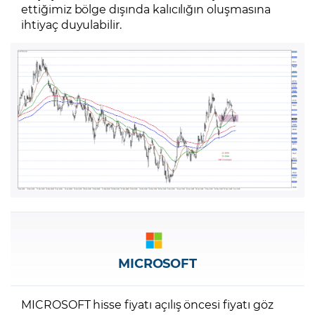
ettiğimiz bölge dışında kalıcılığın oluşmasına
ihtiyaç duyulabilir.
MICROSOFT
MICROSOFT hisse fiyatı açılış öncesi fiyatı göz