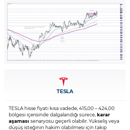
TESLA
TESLA hisse fiyatı kısa vadede, 415,00 – 424,00
bölgesi içerisinde dalgalandığı sürece,
karar
aşaması
senaryosu geçerli olabilir. Yükseliş veya
düşüş isteğinin hakim olabilmesi için takip