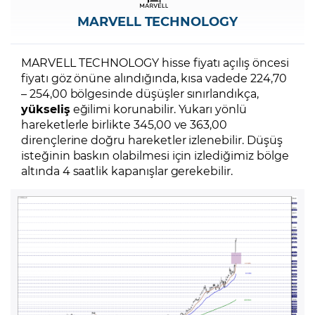
MARVELL TECHNOLOGY
MARVELL TECHNOLOGY hisse fiyatı açılış öncesi
fiyatı göz önüne alındığında, kısa vadede 224,70
– 254,00 bölgesinde düşüşler sınırlandıkça,
yükseliş
eğilimi korunabilir. Yukarı yönlü
hareketlerle birlikte 345,00 ve 363,00
dirençlerine doğru hareketler izlenebilir. Düşüş
isteğinin baskın olabilmesi için izlediğimiz bölge
altında 4 saatlik kapanışlar gerekebilir.