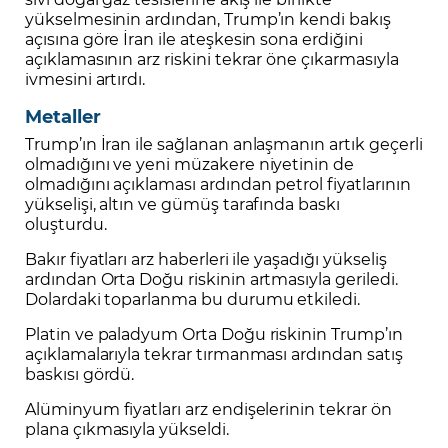
yükselmesinin ardından, Trump’ın kendi bakış
açısına göre İran ile ateşkesin sona erdiğini
açıklamasının arz riskini tekrar öne çıkarmasıyla
ivmesini artırdı.
Metaller
Trump’ın İran ile sağlanan anlaşmanın artık geçerli
olmadığını ve yeni müzakere niyetinin de
olmadığını açıklaması ardından petrol fiyatlarının
yükselişi, altın ve gümüş tarafında baskı
oluşturdu.
Bakır fiyatları arz haberleri ile yaşadığı yükseliş
ardından Orta Doğu riskinin artmasıyla geriledi.
Dolardaki toparlanma bu durumu etkiledi.
Platin ve paladyum Orta Doğu riskinin Trump’ın
açıklamalarıyla tekrar tırmanması ardından satış
baskısı gördü.
Alüminyum fiyatları arz endişelerinin tekrar ön
plana çıkmasıyla yükseldi.