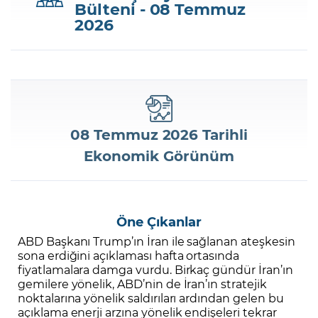
Bülteni - 08 Temmuz
2026
Şifremi Unuttum
08 Temmuz 2026 Tarihli
Ekonomik Görünüm
Öne Çıkanlar
ABD Başkanı Trump’ın İran ile sağlanan ateşkesin
sona erdiğini açıklaması hafta ortasında
fiyatlamalara damga vurdu. Birkaç gündür İran’ın
gemilere yönelik, ABD’nin de İran’ın stratejik
noktalarına yönelik saldırıları ardından gelen bu
açıklama enerji arzına yönelik endişeleri tekrar