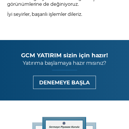
görünümlerine de değiniyoruz.
İyi seyirler, başarılı işlemler dileriz.
GCM YATIRIM sizin için hazır!
Yatırıma başlamaya hazır mısınız?
DENEMEYE BAŞLA