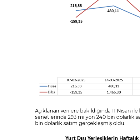
Açıklanan verilere bakıldığında 11 Nisan ile 
senetlerinde 293 milyon 240 bin dolarlık s
bin dolarlık satım gerçekleşmiş oldu.