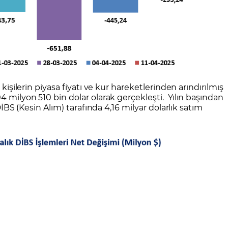
 kişilerin piyasa fiyatı ve kur hareketlerinden arındırılmış
4 milyon 510 bin dolar olarak gerçekleşti. Yılın başından
 DİBS (Kesin Alım) tarafında 4,16 milyar dolarlık satım