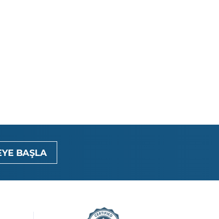
YE BAŞLA