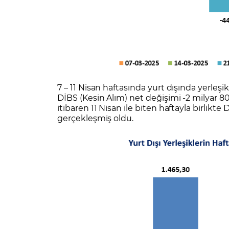
7 – 11 Nisan haftasında yurt dışında yerleşik
DİBS (Kesin Alım) net değişimi -2 milyar 80
itibaren 11 Nisan ile biten haftayla birlikte
gerçekleşmiş oldu.