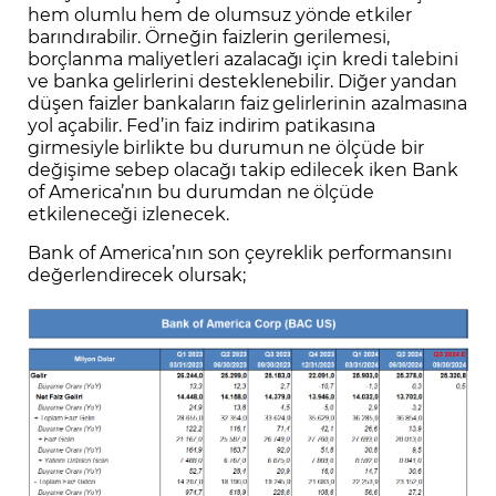
hem olumlu hem de olumsuz yönde etkiler
barındırabilir. Örneğin faizlerin gerilemesi,
borçlanma maliyetleri azalacağı için kredi talebini
ve banka gelirlerini desteklenebilir. Diğer yandan
düşen faizler bankaların faiz gelirlerinin azalmasına
yol açabilir. Fed’in faiz indirim patikasına
girmesiyle birlikte bu durumun ne ölçüde bir
değişime sebep olacağı takip edilecek iken Bank
of America’nın bu durumdan ne ölçüde
etkileneceği izlenecek.
Bank of America’nın son çeyreklik performansını
değerlendirecek olursak;