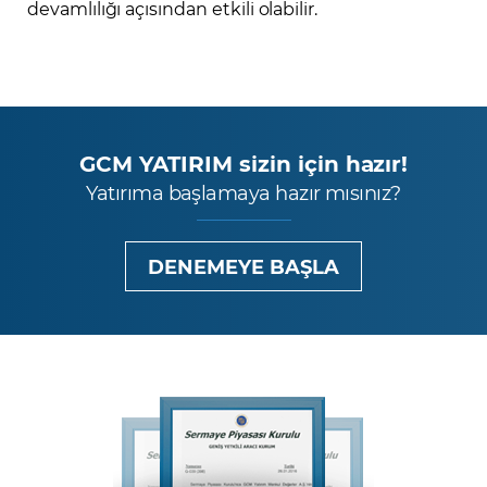
devamlılığı açısından etkili olabilir.
GCM YATIRIM sizin için hazır!
Yatırıma başlamaya hazır mısınız?
DENEMEYE BAŞLA