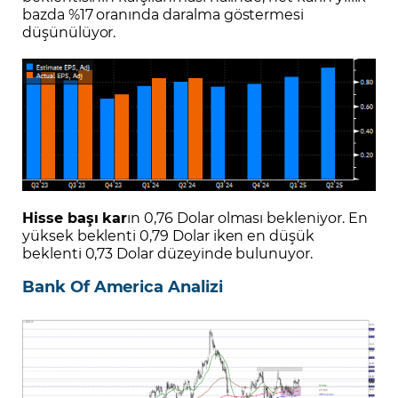
bazda %17 oranında daralma göstermesi
düşünülüyor.
Hisse başı kar
ın 0,76 Dolar olması bekleniyor. En
yüksek beklenti 0,79 Dolar iken en düşük
beklenti 0,73 Dolar düzeyinde bulunuyor.
Bank Of America Analizi