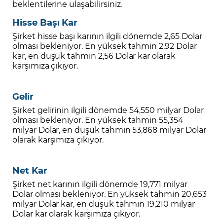
beklentilerine ulaşabilirsiniz.
Hisse Başı Kar
Şirket hisse başı karının ilgili dönemde 2,65 Dolar
olması bekleniyor. En yüksek tahmin 2,92 Dolar
kar, en düşük tahmin 2,56 Dolar kar olarak
karşımıza çıkıyor.
Gelir
Şirket gelirinin ilgili dönemde 54,550 milyar Dolar
olması bekleniyor. En yüksek tahmin 55,354
milyar Dolar, en düşük tahmin 53,868 milyar Dolar
olarak karşımıza çıkıyor.
Net Kar
Şirket net karının ilgili dönemde 19,771 milyar
Dolar olması bekleniyor. En yüksek tahmin 20,653
milyar Dolar kar, en düşük tahmin 19,210 milyar
Dolar kar olarak karşımıza çıkıyor.