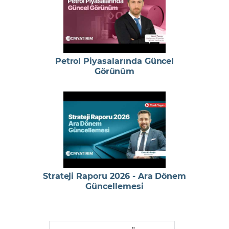
Petrol Piyasalarında Güncel
Görünüm
Strateji Raporu 2026 - Ara Dönem
Güncellemesi