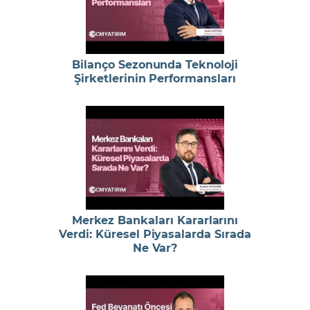
Bilanço Sezonunda Teknoloji
Şirketlerinin Performansları
Merkez Bankaları Kararlarını
Verdi: Küresel Piyasalarda Sırada
Ne Var?