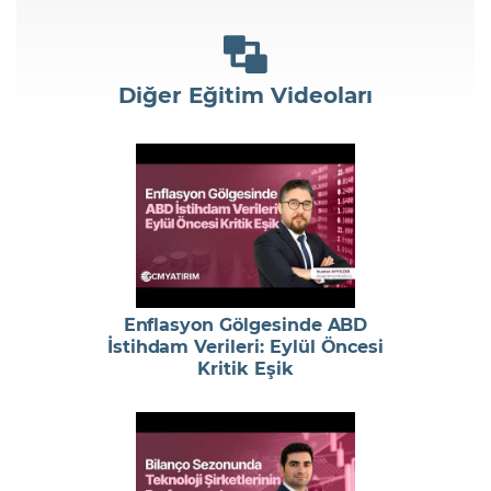
Diğer Eğitim Videoları
Enflasyon Gölgesinde ABD
İstihdam Verileri: Eylül Öncesi
Kritik Eşik