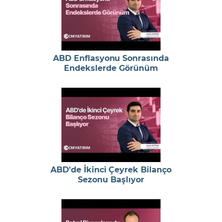
ABD Enflasyonu Sonrasında
Endekslerde Görünüm
ABD'de İkinci Çeyrek Bilanço
Sezonu Başlıyor