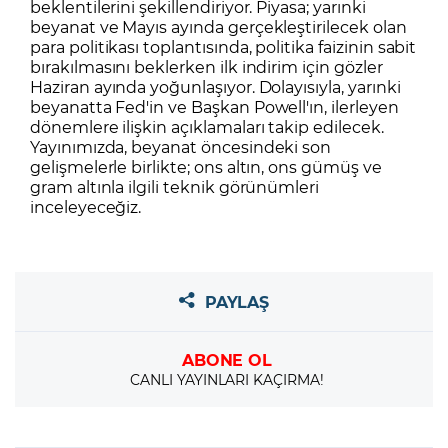
beklentilerini şekillendiriyor. Piyasa; yarınki
beyanat ve Mayıs ayında gerçekleştirilecek olan
para politikası toplantısında, politika faizinin sabit
bırakılmasını beklerken ilk indirim için gözler
Haziran ayında yoğunlaşıyor. Dolayısıyla, yarınki
beyanatta Fed'in ve Başkan Powell'ın, ilerleyen
dönemlere ilişkin açıklamaları takip edilecek.
Yayınımızda, beyanat öncesindeki son
gelişmelerle birlikte; ons altın, ons gümüş ve
gram altınla ilgili teknik görünümleri
inceleyeceğiz.
PAYLAŞ
ABONE OL
CANLI YAYINLARI KAÇIRMA!