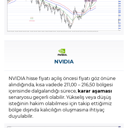
NVIDIA
NVIDIA hisse fiyatı açılış öncesi fiyatı göz önüne
alındığında, kısa vadede 211,00 – 216,50 bölgesi
içerisinde dalgalandığı sürece,
karar aşaması
senaryosu geçerli olabilir. Yükseliş veya düşüş
isteğinin hakim olabilmesi için takip ettiğimiz
bölge dışında kalıcılığın oluşmasına ihtiyaç
duyulabilir.