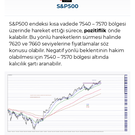
S&P500
S&P500 endeksi kısa vadede 7540 – 7570 bölgesi
üzerinde hareket ettiği sürece,
pozitiflik
önde
kalabilir. Bu yönlü hareketlerin sürmesi halinde
7620 ve 7660 seviyelerine fiyatlamalar söz
konusu olabilir. Negatif yönlü beklentinin hakim
olabilmesi için 7540 – 7570 bölgesi altında
kalıcılık şartı aranabilir.