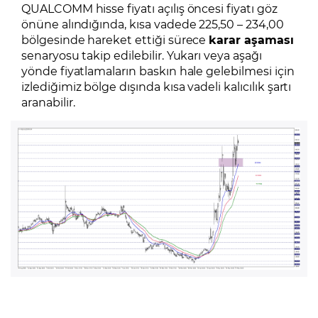
QUALCOMM hisse fiyatı açılış öncesi fiyatı göz
önüne alındığında, kısa vadede 225,50 – 234,00
bölgesinde hareket ettiği sürece
karar aşaması
senaryosu takip edilebilir. Yukarı veya aşağı
yönde fiyatlamaların baskın hale gelebilmesi için
izlediğimiz bölge dışında kısa vadeli kalıcılık şartı
aranabilir.