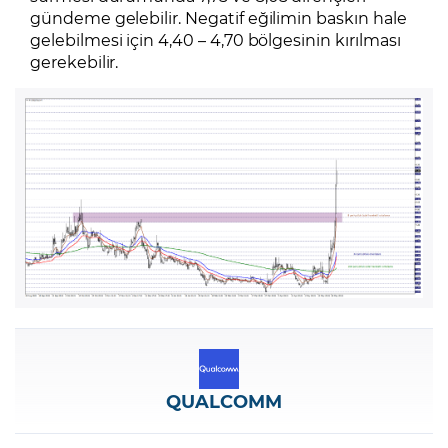
gündeme gelebilir. Negatif eğilimin baskın hale
gelebilmesi için 4,40 – 4,70 bölgesinin kırılması
gerekebilir.
QUALCOMM