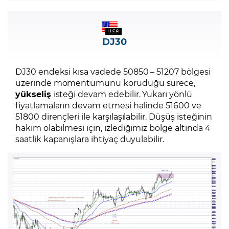
DJ30
DJ30 endeksi kısa vadede 50850 – 51207 bölgesi
üzerinde momentumunu koruduğu sürece,
yükseliş
isteği devam edebilir. Yukarı yönlü
fiyatlamaların devam etmesi halinde 51600 ve
51800 dirençleri ile karşılaşılabilir. Düşüş isteğinin
hakim olabilmesi için, izlediğimiz bölge altında 4
saatlik kapanışlara ihtiyaç duyulabilir.