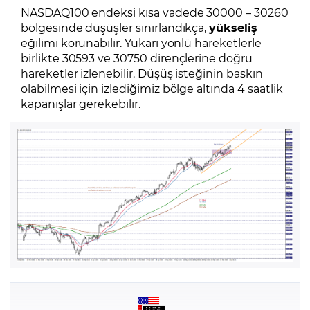
NASDAQ100 endeksi kısa vadede 30000 – 30260
bölgesinde düşüşler sınırlandıkça,
yükseliş
eğilimi korunabilir. Yukarı yönlü hareketlerle
birlikte 30593 ve 30750 dirençlerine doğru
hareketler izlenebilir. Düşüş isteğinin baskın
olabilmesi için izlediğimiz bölge altında 4 saatlik
kapanışlar gerekebilir.