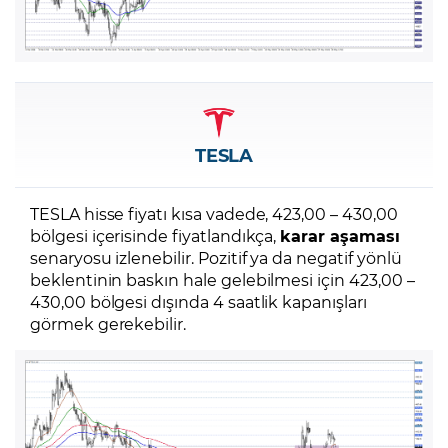
TESLA
TESLA hisse fiyatı kısa vadede, 423,00 – 430,00
bölgesi içerisinde fiyatlandıkça,
karar aşaması
senaryosu izlenebilir. Pozitif ya da negatif yönlü
beklentinin baskın hale gelebilmesi için 423,00 –
430,00 bölgesi dışında 4 saatlik kapanışları
görmek gerekebilir.