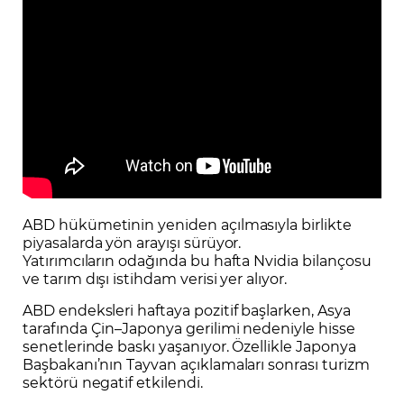
ABD hükümetinin yeniden açılmasıyla birlikte
piyasalarda yön arayışı sürüyor.
Yatırımcıların odağında bu hafta Nvidia bilançosu
ve tarım dışı istihdam verisi yer alıyor.
ABD endeksleri haftaya pozitif başlarken, Asya
tarafında Çin–Japonya gerilimi nedeniyle hisse
senetlerinde baskı yaşanıyor. Özellikle Japonya
Başbakanı’nın Tayvan açıklamaları sonrası turizm
sektörü negatif etkilendi.