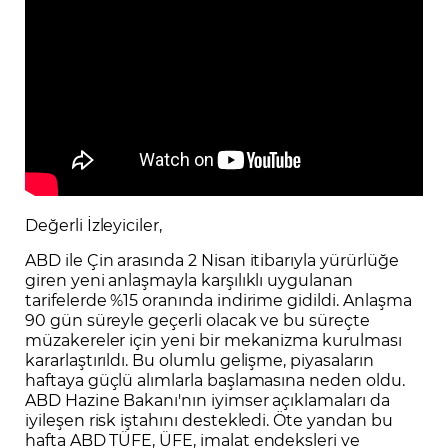
Değerli İzleyiciler,
ABD ile Çin arasında 2 Nisan itibarıyla yürürlüğe
giren yeni anlaşmayla karşılıklı uygulanan
tarifelerde %15 oranında indirime gidildi. Anlaşma
90 gün süreyle geçerli olacak ve bu süreçte
müzakereler için yeni bir mekanizma kurulması
kararlaştırıldı. Bu olumlu gelişme, piyasaların
haftaya güçlü alımlarla başlamasına neden oldu.
ABD Hazine Bakanı'nın iyimser açıklamaları da
iyileşen risk iştahını destekledi. Öte yandan bu
hafta ABD TÜFE, ÜFE, imalat endeksleri ve