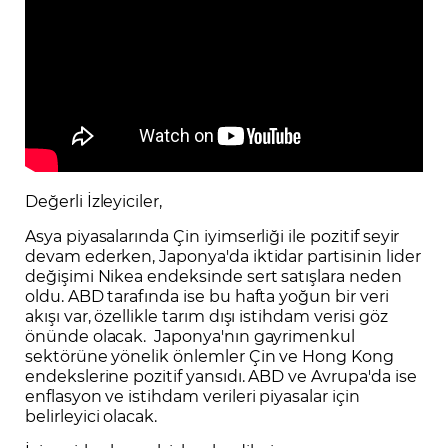
Değerli İzleyiciler,
Asya piyasalarında Çin iyimserliği ile pozitif seyir
devam ederken, Japonya'da iktidar partisinin lider
değişimi Nikea endeksinde sert satışlara neden
oldu. ABD tarafında ise bu hafta yoğun bir veri
akışı var, özellikle tarım dışı istihdam verisi göz
önünde olacak. Japonya'nın gayrimenkul
sektörüne yönelik önlemler Çin ve Hong Kong
endekslerine pozitif yansıdı. ABD ve Avrupa'da ise
enflasyon ve istihdam verileri piyasalar için
belirleyici olacak.