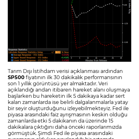
Tarım Dışı İstihdam verisi açıklanması ardından
SP500
fiyatının ilk 30 dakikalık performansının
son 1 yıllık görüntüsü yer almaktadır. Veri
açıklandığı andan itibaren hareket alanı oluşmaya
başlarken bu hareketin ilk 5 dakikaya kadar sert
kalan zamanlarda ise belirli dalgalanmalarla yatay
bir seyir oluşturduğunu izleyebilmekteyiz. Fed ile
piyasa arasındaki faiz ayrışmasının keskin olduğu
zamanlarda etki 5 dakikanın da üzerinde 15
dakikalara çıktığını daha önceki raporlarımızda
görmüştük. Şimdi Fed ile piyasa arasındaki