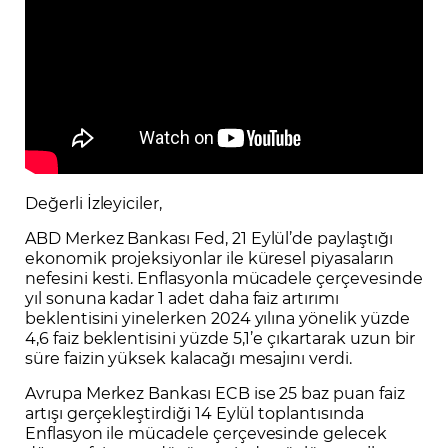
Değerli İzleyiciler,
ABD Merkez Bankası Fed, 21 Eylül’de paylaştığı
ekonomik projeksiyonlar ile küresel piyasaların
nefesini kesti. Enflasyonla mücadele çerçevesinde
yıl sonuna kadar 1 adet daha faiz artırımı
beklentisini yinelerken 2024 yılına yönelik yüzde
4,6 faiz beklentisini yüzde 5,1’e çıkartarak uzun bir
süre faizin yüksek kalacağı mesajını verdi.
Avrupa Merkez Bankası ECB ise 25 baz puan faiz
artışı gerçekleştirdiği 14 Eylül toplantısında
Enflasyon ile mücadele çerçevesinde gelecek