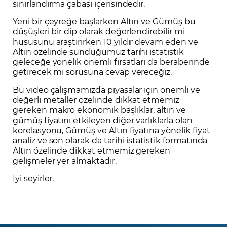
sınırlandırma çabası içerisindedir.
Yeni bir çeyreğe başlarken Altın ve Gümüş bu
düşüşleri bir dip olarak değerlendirebilir mi
hususunu araştırırken 10 yıldır devam eden ve
Altın özelinde sunduğumuz tarihi istatistik
geleceğe yönelik önemli fırsatları da beraberinde
getirecek mi sorusuna cevap vereceğiz.
Bu video çalışmamızda piyasalar için önemli ve
değerli metaller özelinde dikkat etmemiz
gereken makro ekonomik başlıklar, altın ve
gümüş fiyatını etkileyen diğer varlıklarla olan
korelasyonu, Gümüş ve Altın fiyatına yönelik fiyat
analiz ve son olarak da tarihi istatistik formatında
Altın özelinde dikkat etmemiz gereken
gelişmeler yer almaktadır.
İyi seyirler.