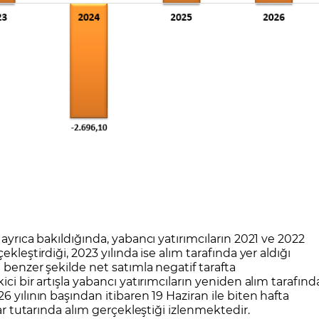
 ayrıca bakıldığında, yabancı yatırımcıların 2021 ve 2022
kleştirdiği, 2023 yılında ise alım tarafında yer aldığı
 benzer şekilde net satımla negatif tarafta
ci bir artışla yabancı yatırımcıların yeniden alım tarafınd
6 yılının başından itibaren 19 Haziran ile biten hafta
lar tutarında alım gerçekleştiği izlenmektedir.