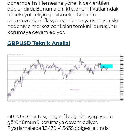
dönemde hafiflemesine yönelik beklentileri
güçlendirdi. Bununla birlikte, enerji fiyatlarındaki
önceki yükselişin gecikmeli etkilerinin
önümüzdeki enflasyon verilerine yansıması riski
nedeniyle merkez bankaları temkinli duruşunu
korumaya devam ediyor.
GBPUSD Teknik Analizi
GBPUSD paritesi, negatif bölgede aşağı yönlü
görünümünü korumaya devam ediyor.
Fiyatlamalarda 1,3470 –1,3435 bölgesi altında