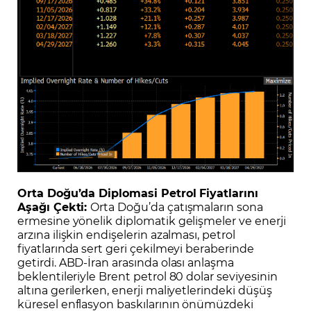
Orta Doğu’da Diplomasi Petrol Fiyatlarını
Aşağı Çekti:
Orta Doğu’da çatışmaların sona
ermesine yönelik diplomatik gelişmeler ve enerji
arzına ilişkin endişelerin azalması, petrol
fiyatlarında sert geri çekilmeyi beraberinde
getirdi. ABD-İran arasında olası anlaşma
beklentileriyle Brent petrol 80 dolar seviyesinin
altına gerilerken, enerji maliyetlerindeki düşüş
küresel enflasyon baskılarının önümüzdeki