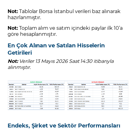
Not:
Tablolar Borsa İstanbul verileri baz alınarak
hazırlanmıştır.
Not:
Toplam alım ve satım içindeki paylar ilk 10’a
göre hesaplanmıştır.
En Çok Alınan ve Satılan Hisselerin
Getirileri
Not:
Veriler 13 Mayıs 2026 Saat 14:30 itibarıyla
alınmıştır.
Endeks, Şirket ve Sektör Performansları