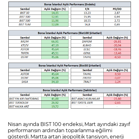
Nisan ayında BIST 100 endeksi, Mart ayındaki zayıf
performansın ardından toparlanma eğilimi
gösterdi. Martta artan jeopolitik tansiyon, enerji