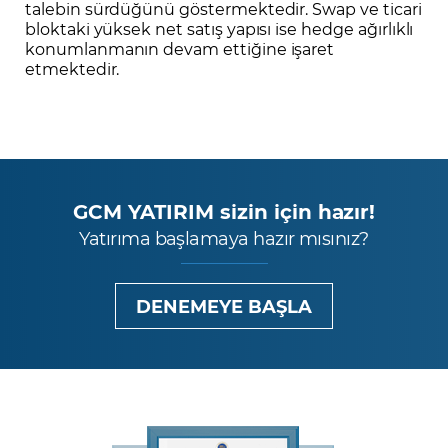
talebin sürdüğünü göstermektedir. Swap ve ticari
bloktaki yüksek net satış yapısı ise hedge ağırlıklı
konumlanmanın devam ettiğine işaret
etmektedir.
GCM YATIRIM sizin için hazır!
Yatırıma başlamaya hazır mısınız?
DENEMEYE BAŞLA