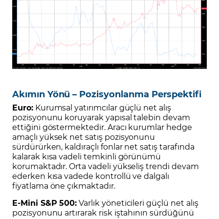
Akımın Yönü – Pozisyonlanma Perspektifi
Euro:
Kurumsal yatırımcılar güçlü net alış
pozisyonunu koruyarak yapısal talebin devam
ettiğini göstermektedir. Aracı kurumlar hedge
amaçlı yüksek net satış pozisyonunu
sürdürürken, kaldıraçlı fonlar net satış tarafında
kalarak kısa vadeli temkinli görünümü
korumaktadır. Orta vadeli yükseliş trendi devam
ederken kısa vadede kontrollü ve dalgalı
fiyatlama öne çıkmaktadır.
E-Mini S&P 500:
Varlık yöneticileri güçlü net alış
pozisyonunu artırarak risk iştahının sürdüğünü