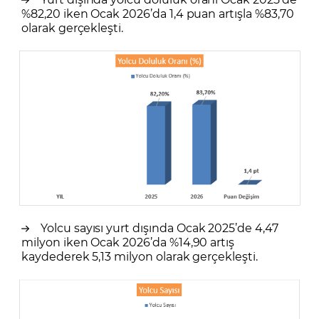
%82,20 iken Ocak 2026’da 1,4 puan artışla %83,70
olarak gerçekleşti.
Yolcu sayısı yurt dışında Ocak 2025’de 4,47
milyon iken Ocak 2026’da %14,90 artış
kaydederek 5,13 milyon olarak gerçekleşti.