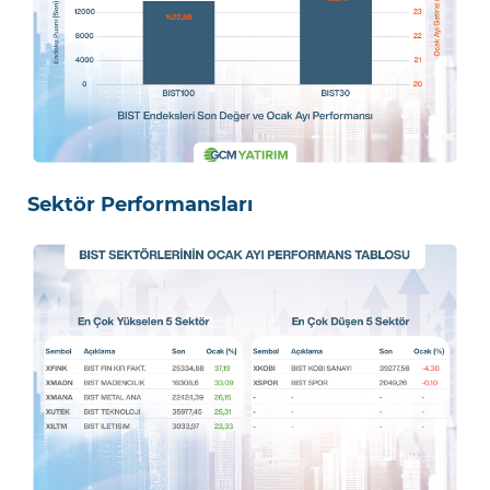
Sektör Performansları