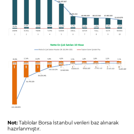
Not:
Tablolar Borsa İstanbul verileri baz alınarak
hazırlanmıştır.