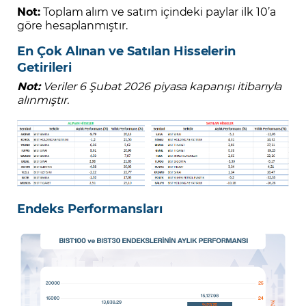
Not:
Toplam alım ve satım içindeki paylar ilk 10’a
göre hesaplanmıştır.
En Çok Alınan ve Satılan Hisselerin
Getirileri
Not:
Veriler 6 Şubat 2026 piyasa kapanışı itibarıyla
alınmıştır.
Endeks Performansları