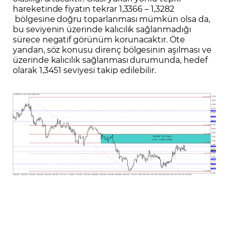
hareketinde fiyatın tekrar 1,3366 – 1,3282
bölgesine doğru toparlanması mümkün olsa da,
bu seviyenin üzerinde kalıcılık sağlanmadığı
sürece negatif görünüm korunacaktır. Öte
yandan, söz konusu direnç bölgesinin aşılması ve
üzerinde kalıcılık sağlanması durumunda, hedef
olarak 1,3451 seviyesi takip edilebilir.