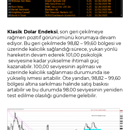
Klasik
Dolar Endeksi
, son geri çekilmeye
rağmen pozitif görünümünü korumaya devam
ediyor. Bu geri çekilmede 98,82 – 99,60 bölgesi ve
üzerinde kalıcılık sağlandığı sürece, yukarı yönlü
hareketin devam ederek 101,00 psikolojik
seviyesine kadar yükselme ihtimali güç
kazanabilir. 100,00 seviyesinin aşılması ve
üzerinde kalıcılık sağlanması durumunda ise
yükseliş ivmesi artabilir. Öte yandan, 98,82 – 99,60
bölgesi altına sarkılması halinde satış baskısı
artabilir ve bu durumda 98.00 seviyesinin yeniden
test edilme olasılığı gündeme gelebilir.