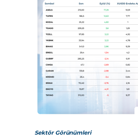
Sektör Görünümleri