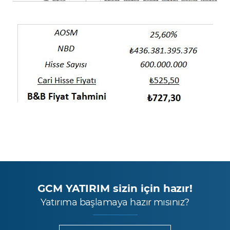
GCM YATIRIM sizin için hazır!
Yatırıma başlamaya hazır mısınız?