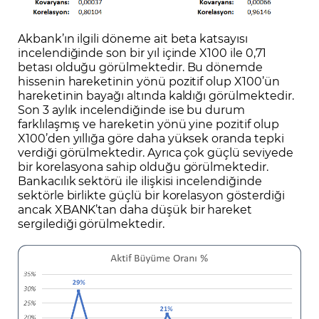
Akbank’ın ilgili döneme ait beta katsayısı
incelendiğinde son bir yıl içinde X100 ile 0,71
betası olduğu görülmektedir. Bu dönemde
hissenin hareketinin yönü pozitif olup X100’ün
hareketinin bayağı altında kaldığı görülmektedir.
Son 3 aylık incelendiğinde ise bu durum
farklılaşmış ve hareketin yönü yine pozitif olup
X100’den yıllığa göre daha yüksek oranda tepki
verdiği görülmektedir. Ayrıca çok güçlü seviyede
bir korelasyona sahip olduğu görülmektedir.
Bankacılık sektörü ile ilişkisi incelendiğinde
sektörle birlikte güçlü bir korelasyon gösterdiği
ancak XBANK’tan daha düşük bir hareket
sergilediği görülmektedir.