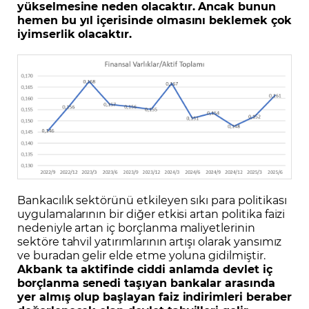
yükselmesine neden olacaktır. Ancak bunun
hemen bu yıl içerisinde olmasını beklemek çok
iyimserlik olacaktır.
Bankacılık sektörünü etkileyen sıkı para politikası
uygulamalarının bir diğer etkisi artan politika faizi
nedeniyle artan iç borçlanma maliyetlerinin
sektöre tahvil yatırımlarının artışı olarak yansımız
ve buradan gelir elde etme yoluna gidilmiştir.
Akbank ta aktifinde ciddi anlamda devlet iç
borçlanma senedi taşıyan bankalar arasında
yer almış olup başlayan faiz indirimleri beraber