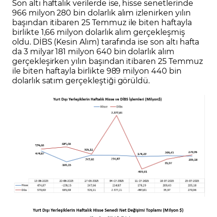
Son altı haftalık verilerde ise, hisse senetlerinde
966 milyon 280 bin dolarlık alım izlenirken yılın
başından itibaren 25 Temmuz ile biten haftayla
birlikte 1,66 milyon dolarlık alım gerçekleşmiş
oldu. DİBS (Kesin Alım) tarafında ise son altı hafta
da 3 milyar 181 milyon 640 bin dolarlık alım
gerçekleşirken yılın başından itibaren 25 Temmuz
ile biten haftayla birlikte 989 milyon 440 bin
dolarlık satım gerçekleştiği görüldü.