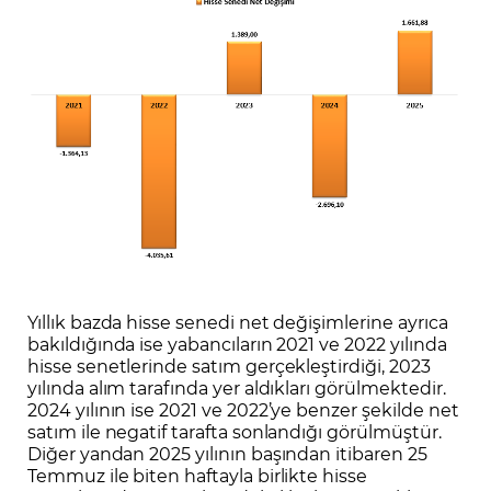
Yıllık bazda hisse senedi net değişimlerine ayrıca
bakıldığında ise yabancıların 2021 ve 2022 yılında
hisse senetlerinde satım gerçekleştirdiği, 2023
yılında alım tarafında yer aldıkları görülmektedir.
2024 yılının ise 2021 ve 2022’ye benzer şekilde net
satım ile negatif tarafta sonlandığı görülmüştür.
Diğer yandan 2025 yılının başından itibaren 25
Temmuz ile biten haftayla birlikte hisse