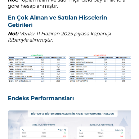
göre hesaplanmıştır.
En Çok Alınan ve Satılan Hisselerin
Getirileri
Not:
Veriler 11 Haziran 2025 piyasa kapanışı
itibarıyla alınmıştır.
Endeks Performansları