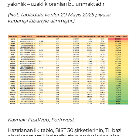
yakınlık – uzaklık oranları bulunmaktadır.
(Not: Tablodaki veriler 20 Mayıs 2025 piyasa
kapanışı itibariyle alınmıştır.)
Kaynak: FastWeb, ForInvest
Hazırlanan ilk tablo, BIST 30 şirketlerinin, TL bazlı