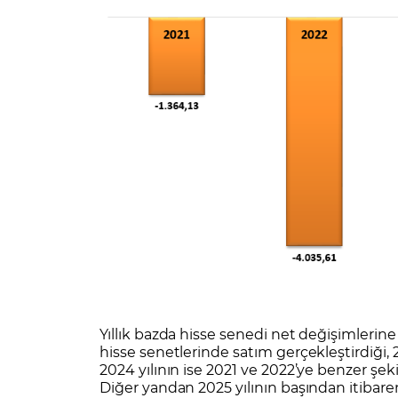
Yıllık bazda hisse senedi net değişimlerine 
hisse senetlerinde satım gerçekleştirdiği, 2
2024 yılının ise 2021 ve 2022’ye benzer şek
Diğer yandan 2025 yılının başından itibaren