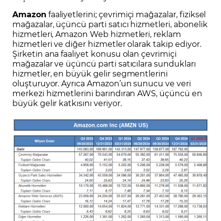
Amazon
faaliyetlerini; çevrimiçi mağazalar, fiziksel
mağazalar, üçüncü parti satıcı hizmetleri, abonelik
hizmetleri, Amazon Web hizmetleri, reklam
hizmetleri ve diğer hizmetler olarak takip ediyor.
Şirketin ana faaliyet konusu olan çevrimiçi
mağazalar ve üçüncü parti satıcılara sundukları
hizmetler, en büyük gelir segmentlerini
oluşturuyor. Ayrıca Amazon’un sunucu ve veri
merkezi hizmetlerini barındıran AWS, üçüncü en
büyük gelir katkısını veriyor.