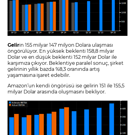
Gelir
in 155 milyar 147 milyon Dolara ulaşması
öngörülüyor. En yüksek beklenti 158,8 milyar
Dolar ve en düşük beklenti 152 milyar Dolar ile
karşımıza çıkıyor. Beklentiye paralel sonuç, şirket
gelirinin yıllık bazda %8,3 oranında artış
yaşamasına işaret edebilir.
Amazon’un kendi öngörüsü ise gelirin 151 ile 155,5
milyar Dolar arasında oluşmasını bekliyor.