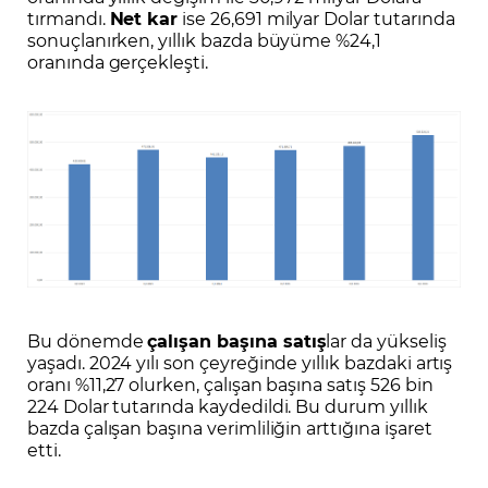
tırmandı.
Net kar
ise 26,691 milyar Dolar tutarında
sonuçlanırken, yıllık bazda büyüme %24,1
oranında gerçekleşti.
Bu dönemde
çalışan başına satış
lar da yükseliş
yaşadı. 2024 yılı son çeyreğinde yıllık bazdaki artış
oranı %11,27 olurken, çalışan başına satış 526 bin
224 Dolar tutarında kaydedildi. Bu durum yıllık
bazda çalışan başına verimliliğin arttığına işaret
etti.