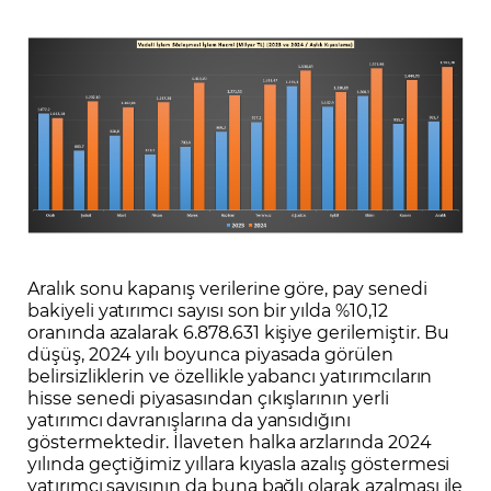
Aralık sonu kapanış verilerine göre, pay senedi
bakiyeli yatırımcı sayısı son bir yılda %10,12
oranında azalarak 6.878.631 kişiye gerilemiştir. Bu
düşüş, 2024 yılı boyunca piyasada görülen
belirsizliklerin ve özellikle yabancı yatırımcıların
hisse senedi piyasasından çıkışlarının yerli
yatırımcı davranışlarına da yansıdığını
göstermektedir. İlaveten halka arzlarında 2024
yılında geçtiğimiz yıllara kıyasla azalış göstermesi
yatırımcı sayısının da buna bağlı olarak azalması ile