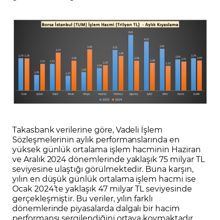
Takasbank verilerine göre, Vadeli İşlem
Sözleşmelerinin aylık performanslarında en
yüksek günlük ortalama işlem hacminin Haziran
ve Aralık 2024 dönemlerinde yaklaşık 75 milyar TL
seviyesine ulaştığı görülmektedir. Buna karşın,
yılın en düşük günlük ortalama işlem hacmi ise
Ocak 2024’te yaklaşık 47 milyar TL seviyesinde
gerçekleşmiştir. Bu veriler, yılın farklı
dönemlerinde piyasalarda dalgalı bir hacim
performansı sergilendiğini ortaya koymaktadır.