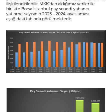
ilişkilendirilebilir. MKK’dan aldığımız veriler ile
birlikte Borsa İstanbul pay senedi yabancı
yatırımcı sayısının 2023 – 2024 kıyaslaması
aşağıdaki tabloda görülmektedir.