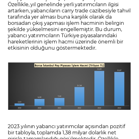
Özellikle, yıl genelinde yerli yatırımcıların ilgisi
artarken, yabancıların carry trade cazibesiyle tahvil
tarafında yer alması buna karşılık olarak da
borsadan çıkış yapması işlem hacminin belirgin
şekilde yükselmesini engellemiştir. Bu durum,
yabancı yatırımcıların Türkiye piyasalarındaki
hareketlerinin işlem hacmi üzerinde önemli bir
etkisinin olduğunu göstermektedir.
2023 yılının yabancı yatırımcılar açısından pozitif
bir tabloyla, toplamda 1,38 milyar dolarlık net
girişle tamamlandığı görülmektedir. Özellikle