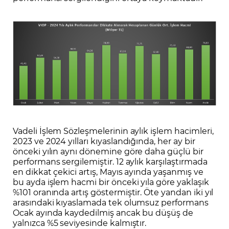
Vadeli İşlem Sözleşmelerinin aylık işlem hacimleri,
2023 ve 2024 yılları kıyaslandığında, her ay bir
önceki yılın aynı dönemine göre daha güçlü bir
performans sergilemiştir. 12 aylık karşılaştırmada
en dikkat çekici artış, Mayıs ayında yaşanmış ve
bu ayda işlem hacmi bir önceki yıla göre yaklaşık
%101 oranında artış göstermiştir. Öte yandan iki yıl
arasındaki kıyaslamada tek olumsuz performans
Ocak ayında kaydedilmiş ancak bu düşüş de
yalnızca %5 seviyesinde kalmıştır.