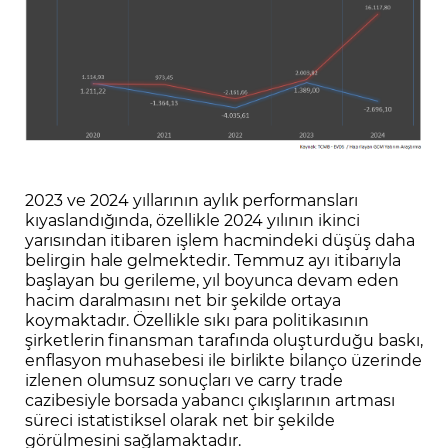
2023 ve 2024 yıllarının aylık performansları
kıyaslandığında, özellikle 2024 yılının ikinci
yarısından itibaren işlem hacmindeki düşüş daha
belirgin hale gelmektedir. Temmuz ayı itibarıyla
başlayan bu gerileme, yıl boyunca devam eden
hacim daralmasını net bir şekilde ortaya
koymaktadır. Özellikle sıkı para politikasının
şirketlerin finansman tarafında oluşturduğu baskı,
enflasyon muhasebesi ile birlikte bilanço üzerinde
izlenen olumsuz sonuçları ve carry trade
cazibesiyle borsada yabancı çıkışlarının artması
süreci istatistiksel olarak net bir şekilde
görülmesini sağlamaktadır.