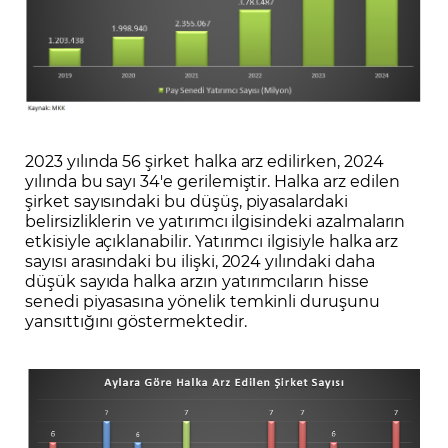
2023 yılında 56 şirket halka arz edilirken, 2024
yılında bu sayı 34'e gerilemiştir. Halka arz edilen
şirket sayısındaki bu düşüş, piyasalardaki
belirsizliklerin ve yatırımcı ilgisindeki azalmaların
etkisiyle açıklanabilir. Yatırımcı ilgisiyle halka arz
sayısı arasındaki bu ilişki, 2024 yılındaki daha
düşük sayıda halka arzın yatırımcıların hisse
senedi piyasasına yönelik temkinli duruşunu
yansıttığını göstermektedir.