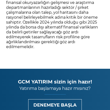
finansal okuryazarlığın gelişmesi ve araştırma
departmanlarının hazırladığı sektör / şirket
çalışmalarına olan talep, yol haritasını daha
rasyonel belirleyebilmek adına kritik bir öneme
sahiptir. Özellikle 2024 yılında olduğu gibi 2025
yılında da borsa dışı alternatif finansal varlıkların
da belirli getiriler sağlayacağı göz ardı
edilmeyerek tasarrufların risk profiline göre
ağırlıklandırılması gerektiği göz ardı
edilmemelidir.
GCM YATIRIM sizin için hazır!
Yatırıma başlamaya hazır mısınız?
DENEMEYE BAŞLA