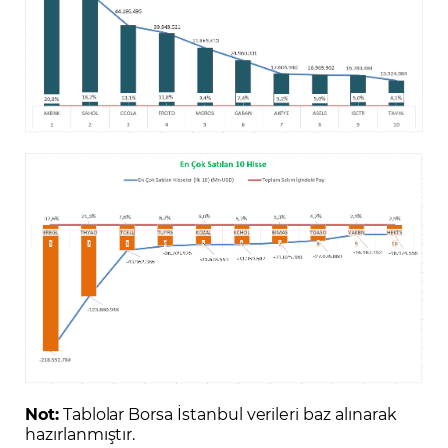
Not:
Tablolar Borsa İstanbul verileri baz alınarak
hazırlanmıştır.