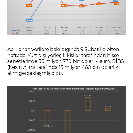
Açıklanan verilere bakıldığında 9 Şubat ile biten
haftada; Yurt dışı yerleşik kişiler tarafından hisse
senetlerinde 36 milyon 770 bin dolarlık alım, DİBS
(Kesin Alım) tarafında 13 milyon 460 bin dolarlık
alım gerçekleşmiş oldu.