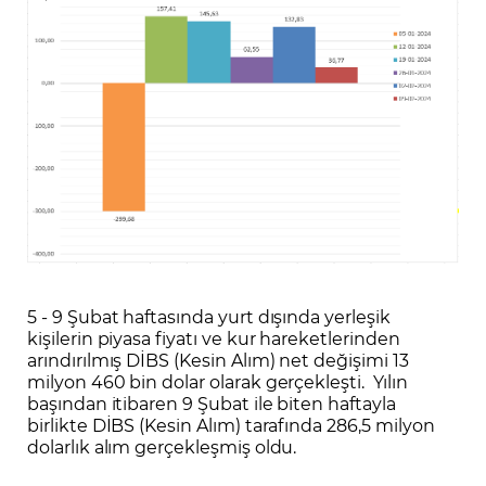
5 - 9 Şubat haftasında yurt dışında yerleşik
kişilerin piyasa fiyatı ve kur hareketlerinden
arındırılmış DİBS (Kesin Alım) net değişimi 13
milyon 460 bin dolar olarak gerçekleşti. Yılın
başından itibaren 9 Şubat ile biten haftayla
birlikte DİBS (Kesin Alım) tarafında 286,5 milyon
dolarlık alım gerçekleşmiş oldu.