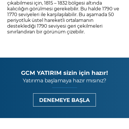
çıkabilmesi için, 1815 – 1832 bölgesi altında
kalıcılığın görülmesi gerekebilir. Bu halde 1790 ve
1770 seviyeleri ile karşılaşılabilir. Bu aşamada 50
periyotluk üstel hareketli ortalamanın
desteklediği 1790 seviyesi geri çekilmeleri
sınırlandıran bir görünüm çizebilir.
GCM YATIRIM sizin için hazır!
Yatırıma başlamaya hazır mısınız?
DENEMEYE BAŞLA