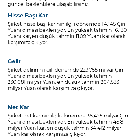
güncel beklentilere ulaşabilirsiniz.
Hisse Başı Kar
Şirket hisse başı karının ilgili dönemde 14,145 Çin
Yuanı olması bekleniyor. En yüksek tahmin 16,130
Yuanı kar, en düşük tahmin 11,09 Yuanı kar olarak
karşımıza çıkıyor.
Gelir
Şirket gelirinin ilgili dönemde 223,755 milyar Çin
Yuanı olması bekleniyor. En yüksek tahmin
230,081 milyar Yuan, en düşük tahmin 204,533
milyar Yuan olarak karşımıza çıkıyor.
Net Kar
Şirket net karının ilgili dönemde 38,425 milyar Çin
Yuanı olması bekleniyor. En yüksek tahmin 45,8
milyar Yuan kar, en düşük tahmin 34,412 milyar
Yuan kar olarak karşımıza çıkıyor.