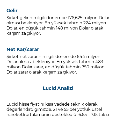
Gelir
Şirket gelirinin ilgili dönemde 176,625 milyon Dolar
olması bekleniyor. En yüksek tahmin 224 milyon
Dolar, en düşük tahmin 148 milyon Dolar olarak
karşımıza çıkıyor.
Net Kar/Zarar
Şirket net zararının ilgili dönemde 644 milyon
Dolar olması bekleniyor. En yüksek tahmin 483
milyon Dolar zarar, en düşük tahmin 750 milyon
Dolar zarar olarak karşımıza çıkıyor.
Lucid Analizi
Lucid hisse fiyatını kısa vadede teknik olarak
değerlendirdiğimizde, 21 ve 55 periyotluk üstel
hareketli ortalamanın desteklediği 6,65 – 7,15 takip