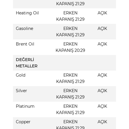
KAPANIŞ 21:29
Heating Oil
ERKEN
AÇIK
KAPANIŞ 21:29
Gasoline
ERKEN
AÇIK
KAPANIŞ 21:29
Brent Oil
ERKEN
AÇIK
KAPANIŞ 20:29
DEĞERLİ
METALLER
Gold
ERKEN
AÇIK
KAPANIŞ 21:29
Silver
ERKEN
AÇIK
KAPANIŞ 21:29
Platinum
ERKEN
AÇIK
KAPANIŞ 21:29
Copper
ERKEN
AÇIK
KAPANIŞ 21:29