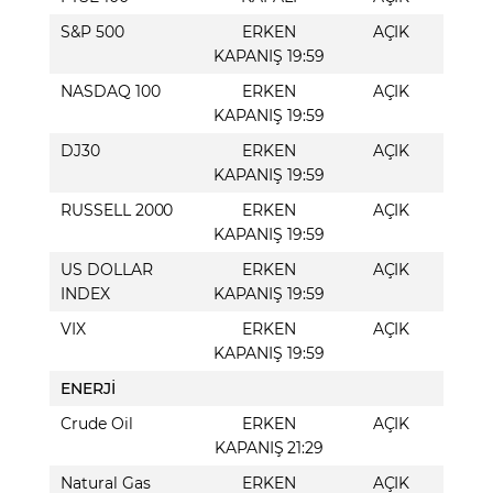
S&P 500
ERKEN
AÇIK
KAPANIŞ 19:59
NASDAQ 100
ERKEN
AÇIK
KAPANIŞ 19:59
DJ30
ERKEN
AÇIK
KAPANIŞ 19:59
RUSSELL 2000
ERKEN
AÇIK
KAPANIŞ 19:59
US DOLLAR
ERKEN
AÇIK
INDEX
KAPANIŞ 19:59
VIX
ERKEN
AÇIK
KAPANIŞ 19:59
ENERJİ
Crude Oil
ERKEN
AÇIK
KAPANIŞ 21:29
Natural Gas
ERKEN
AÇIK