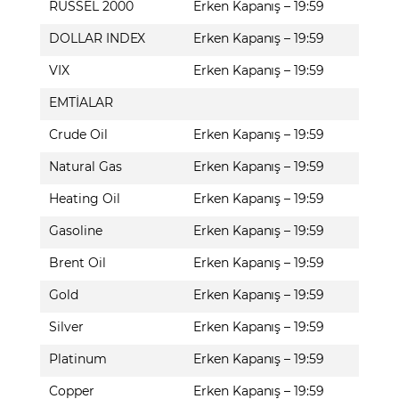
RUSSEL 2000
Erken Kapanış – 19:59
DOLLAR INDEX
Erken Kapanış – 19:59
VIX
Erken Kapanış – 19:59
EMTİALAR
Crude Oil
Erken Kapanış – 19:59
Natural Gas
Erken Kapanış – 19:59
Heating Oil
Erken Kapanış – 19:59
Gasoline
Erken Kapanış – 19:59
Brent Oil
Erken Kapanış – 19:59
Gold
Erken Kapanış – 19:59
Silver
Erken Kapanış – 19:59
Platinum
Erken Kapanış – 19:59
Copper
Erken Kapanış – 19:59