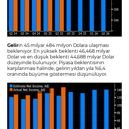
Gelir
in 45 milyar 484 milyon Dolara ulaşması
bekleniyor. En yüksek beklenti 46,468 milyar
Dolar ve en düşük beklenti 44,688 milyar Dolar
düzeyinde bulunuyor. Piyasa beklentisinin
karşılanması halinde, gelirin yıldan yıla %6,4
oranında büyüme göstermesi düşünülüyor.