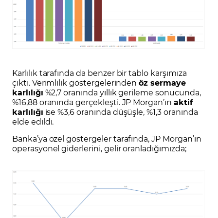
Karlılık tarafında da benzer bir tablo karşımıza
çıktı. Verimlilik göstergelerinden
öz sermaye
karlılığı
%2,7 oranında yıllık gerileme sonucunda,
%16,88 oranında gerçekleşti. JP Morgan’ın
aktif
karlılığı
ise %3,6 oranında düşüşle, %1,3 oranında
elde edildi.
Banka’ya özel göstergeler tarafında, JP Morgan’ın
operasyonel giderlerini, gelir oranladığımızda;