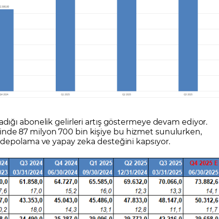
adığı abonelik gelirleri artış göstermeye devam ediyor.
inde 87 milyon 700 bin kişiye bu hizmet sunulurken,
 depolama ve yapay zeka desteğini kapsıyor.