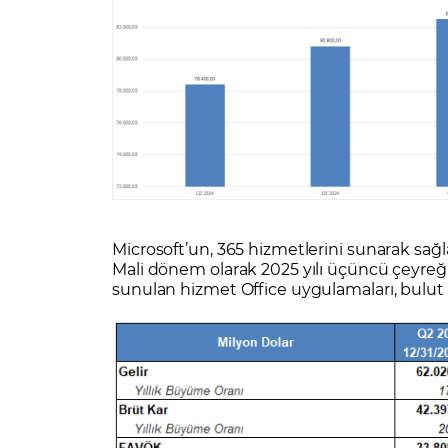
Microsoft’un, 365 hizmetlerini sunarak sağl
Mali dönem olarak 2025 yılı üçüncü çeyreğ
sunulan hizmet Office uygulamaları, bulut